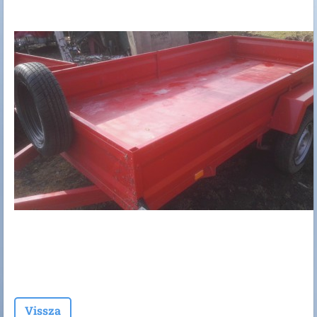
Vissza